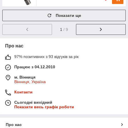
Показати ще
1
/ 9
Про нас
97% позитивних з 93 відгуків за рік
Працює з 04.12.2010
м. Вінниця
Вінниця, Україна
Контакти
Сьогодні вихідний
Показати весь графік роботи
Про нас