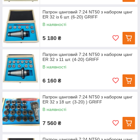
Патрон цанговий 7:24 NT50 з набором цанг
ЕR 32 із 6 шт. (6-20) GRIFF
В наявності
5 180
₴
Патрон цанговий 7:24 NT50 з набором цанг
ЕR 32 з 11 шт. (4-20) GRIFF
В наявності
6 160
₴
Патрон цанговий 7:24 NT50 з набором цанг
ЕR 32 з 18 шт. (3-20) ) GRIFF
В наявності
7 560
₴
Патрон цанговий 7:24 NT50 з набором цанг