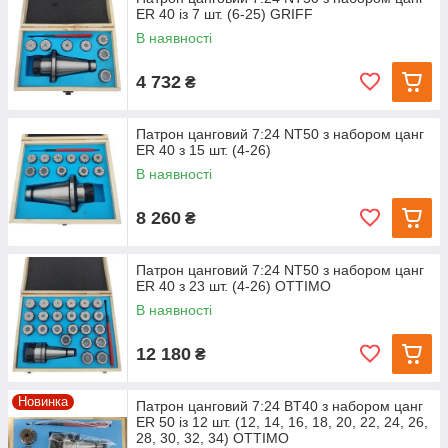
ЕR 40 із 7 шт. (6-25) GRIFF
В наявності
4 732
₴
Патрон цанговий 7:24 NT50 з набором цанг
ЕR 40 з 15 шт. (4-26)
В наявності
8 260
₴
Патрон цанговий 7:24 NT50 з набором цанг
ЕR 40 з 23 шт. (4-26) OTTIMO
В наявності
12 180
₴
Новинка
Патрон цанговий 7:24 BT40 з набором цанг
ЕR 50 із 12 шт. (12, 14, 16, 18, 20, 22, 24, 26,
28, 30, 32, 34) OTTIMO