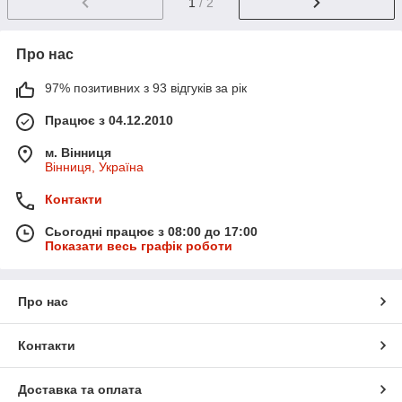
1
/ 2
Про нас
97% позитивних з 93 відгуків за рік
Працює з 04.12.2010
м. Вінниця
Вінниця, Україна
Контакти
Сьогодні працює з 08:00 до 17:00
Показати весь графік роботи
Про нас
Контакти
Доставка та оплата