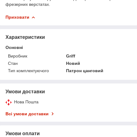
фрезерних верстатах.
Приховати
Характеристики
Основні
Виробник
Griff
Стан
Новий
Тип комплектуючого
Патрон цанговий
Умови доставки
Нова Пошта
Всі умови доставки
Умови оплати