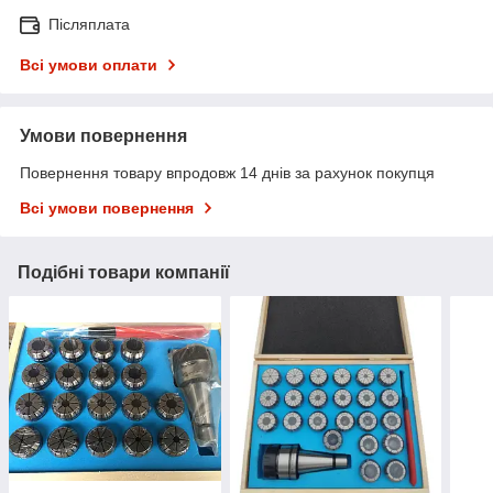
Післяплата
Всі умови оплати
Умови повернення
Повернення товару впродовж 14 днів за рахунок покупця
Всі умови повернення
Подібні товари компанії