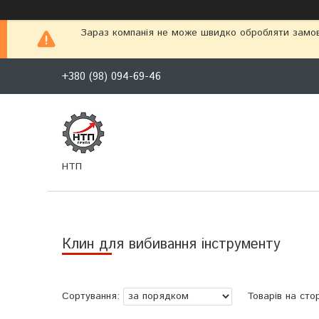
Зараз компанія не може швидко обробляти замовл
+380 (98) 094-69-46
НТП
Клин для вибивання інструменту