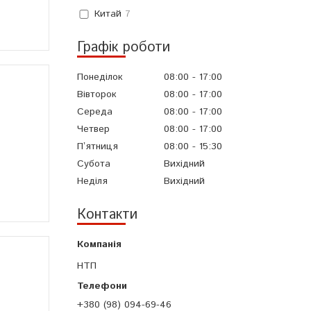
Китай
7
Графік роботи
Понеділок
08:00
17:00
Вівторок
08:00
17:00
Середа
08:00
17:00
Четвер
08:00
17:00
Пʼятниця
08:00
15:30
Субота
Вихідний
Неділя
Вихідний
Контакти
НТП
+380 (98) 094-69-46