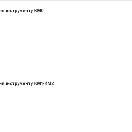
ня інструменту КМ0
ня інструменту КМ1-КМ2