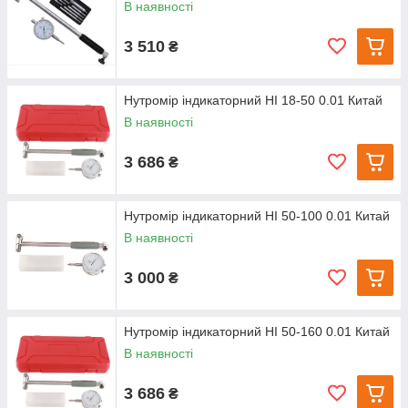
В наявності
3 510
₴
Нутромір індикаторний НІ 18-50 0.01 Китай
В наявності
3 686
₴
Нутромір індикаторний НІ 50-100 0.01 Китай
В наявності
3 000
₴
Нутромір індикаторний НІ 50-160 0.01 Китай
В наявності
3 686
₴