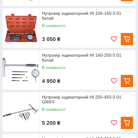
Нутромір індикаторний НІ 100-160 0.01
Китай
В наявності
3 050
₴
Нутромір індикаторний НІ 160-250 0.01
Китай
В наявності
4 950
₴
Нутромір індикаторний НІ 250-450 0.01
GRIFF
В наявності
5 200
₴