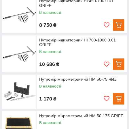
Нутромір індикаторний НІ 450-700 0.01
GRIFF
В наявності
8 750
₴
Нутромір індикаторний НІ 700-1000 0.01
GRIFF
В наявності
10 686
₴
Нутромір мікрометричний НМ 50-75 ЧИЗ
В наявності
1 170
₴
Нутромір мікрометричний НМ 50-175 GRIFF
В наявності