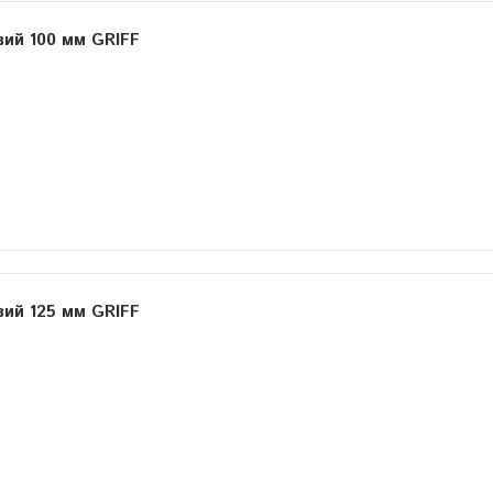
вий 100 мм GRIFF
вий 125 мм GRIFF