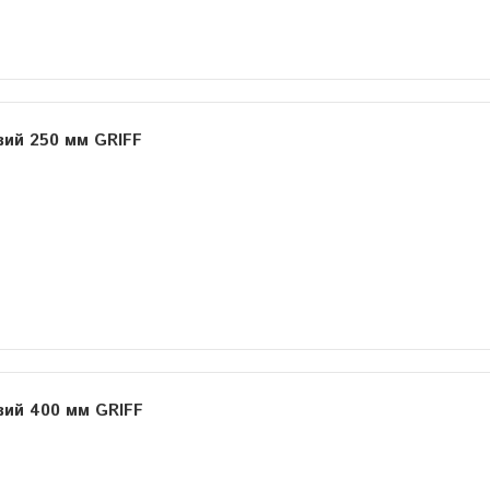
вий 250 мм GRIFF
вий 400 мм GRIFF