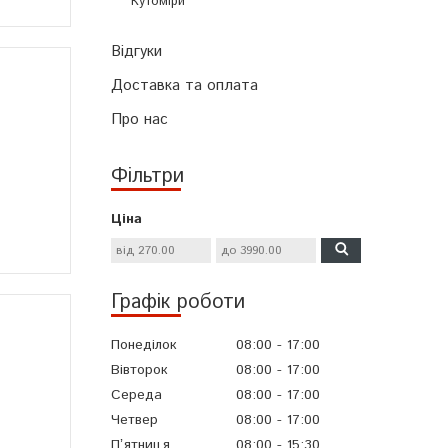
Кутоміри
Відгуки
Доставка та оплата
Про нас
Фільтри
Ціна
Графік роботи
Понеділок
08:00
17:00
Вівторок
08:00
17:00
Середа
08:00
17:00
Четвер
08:00
17:00
Пʼятниця
08:00
15:30