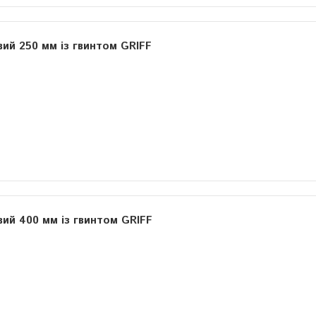
вий 250 мм із гвинтом GRIFF
вий 400 мм із гвинтом GRIFF