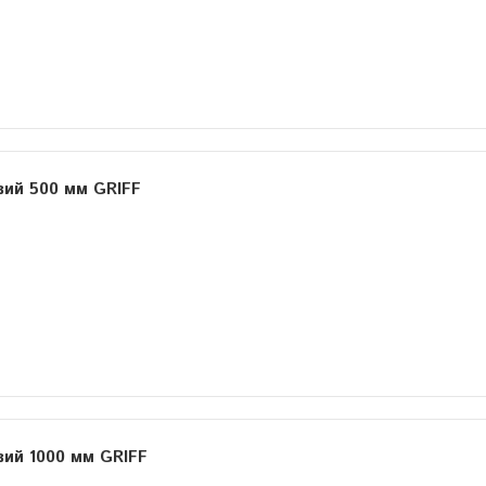
вий 500 мм GRIFF
вий 1000 мм GRIFF