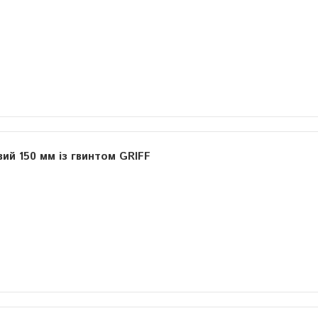
ий 150 мм із гвинтом GRIFF