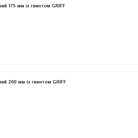
ий 175 мм із гвинтом GRIFF
вий 200 мм із гвинтом GRIFF