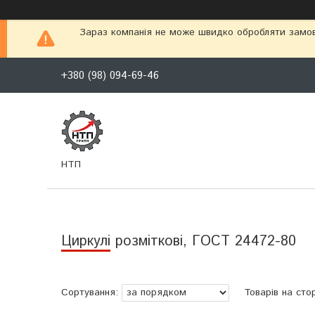
Зараз компанія не може швидко обробляти замовл
+380 (98) 094-69-46
НТП
Циркулі розміткові, ГОСТ 24472-80