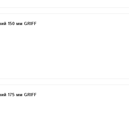
вий 150 мм GRIFF
вий 175 мм GRIFF