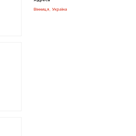
Вінниця, Україна