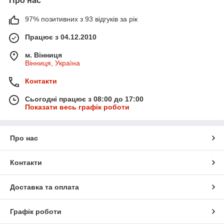
Про нас
97% позитивних з 93 відгуків за рік
Працює з 04.12.2010
м. Вінниця
Вінниця, Україна
Контакти
Сьогодні працює з 08:00 до 17:00
Показати весь графік роботи
Про нас
Контакти
Доставка та оплата
Графік роботи