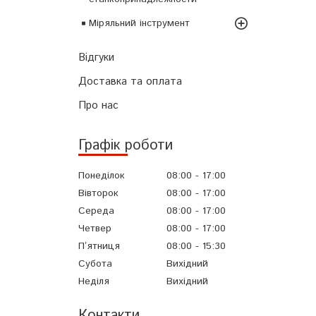
Міряльний інструмент
Відгуки
Доставка та оплата
Про нас
Графік роботи
Понеділок
08:00
17:00
Вівторок
08:00
17:00
Середа
08:00
17:00
Четвер
08:00
17:00
Пʼятниця
08:00
15:30
Субота
Вихідний
Неділя
Вихідний
Контакти