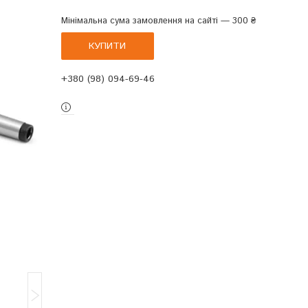
Мінімальна сума замовлення на сайті — 300 ₴
КУПИТИ
+380 (98) 094-69-46