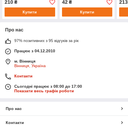
210
42
213
₴
₴
Купити
Купити
Про нас
97% позитивних з 95 відгуків за рік
Працює з 04.12.2010
м. Вінниця
Вінниця, Україна
Контакти
Сьогодні працює з 08:00 до 17:00
Показати весь графік роботи
Про нас
Контакти