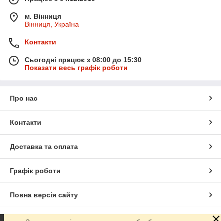
м. Вінниця
Вінниця, Україна
Контакти
Сьогодні працює з 08:00 до 15:30
Показати весь графік роботи
Про нас
Контакти
Доставка та оплата
Графік роботи
Повна версія сайту
Сайт створено на маркетплейсі
Prom.ua