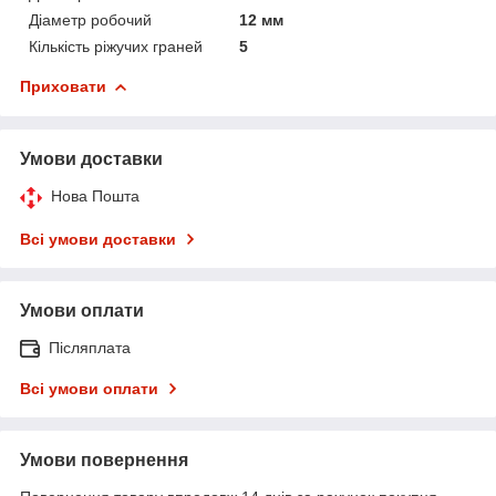
Діаметр робочий
12 мм
Кількість ріжучих граней
5
Приховати
Умови доставки
Нова Пошта
Всі умови доставки
Умови оплати
Післяплата
Всі умови оплати
Умови повернення