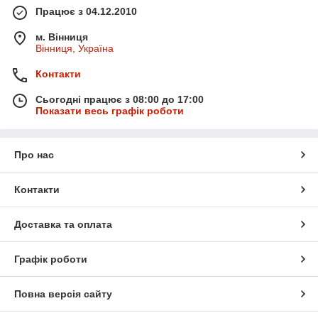
Працює з 04.12.2010
м. Вінниця
Вінниця, Україна
Контакти
Сьогодні працює з 08:00 до 17:00
Показати весь графік роботи
Про нас
Контакти
Доставка та оплата
Графік роботи
Повна версія сайту