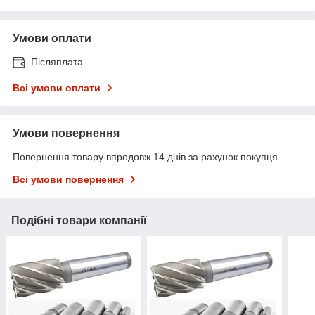
Умови оплати
Післяплата
Всі умови оплати
Умови повернення
Повернення товару впродовж 14 днів за рахунок покупця
Всі умови повернення
Подібні товари компанії