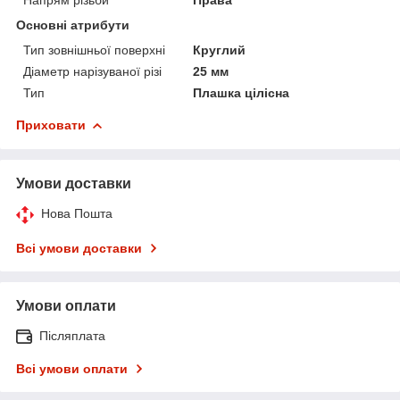
Основні атрибути
Тип зовнішньої поверхні
Круглий
Діаметр нарізуваної різі
25 мм
Тип
Плашка цілісна
Приховати
Умови доставки
Нова Пошта
Всі умови доставки
Умови оплати
Післяплата
Всі умови оплати