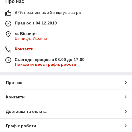
Про нас
97% позитивних з 95 відгуків за рік
Працює з 04.12.2010
м. Вінниця
Вінниця, Україна
Контакти
Сьогодні працює з 08:00 до 17:00
Показати весь графік роботи
Про нас
Контакти
Доставка та оплата
Графік роботи