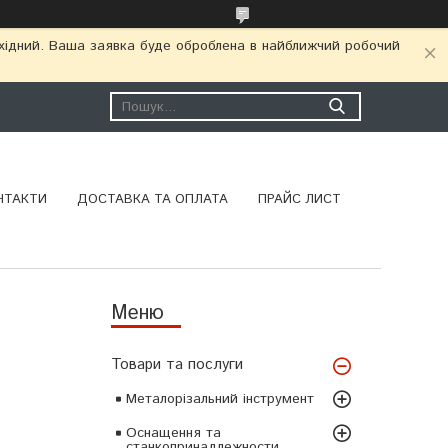
ихідний. Ваша заявка буде оброблена в найближчий робочий
НТАКТИ
ДОСТАВКА ТА ОПЛАТА
ПРАЙС ЛИСТ
Товари та послуги
Металорізальний інструмент
Оснащення та
станкопринадлежности