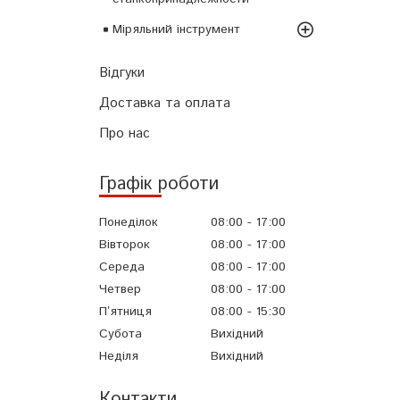
Міряльний інструмент
Відгуки
Доставка та оплата
Про нас
Графік роботи
Понеділок
08:00
17:00
Вівторок
08:00
17:00
Середа
08:00
17:00
Четвер
08:00
17:00
Пʼятниця
08:00
15:30
Субота
Вихідний
Неділя
Вихідний
Контакти