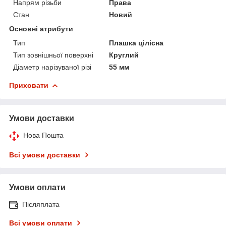
Напрям різьби
Права
Стан
Новий
Основні атрибути
Тип
Плашка цілісна
Тип зовнішньої поверхні
Круглий
Діаметр нарізуваної різі
55 мм
Приховати
Умови доставки
Нова Пошта
Всі умови доставки
Умови оплати
Післяплата
Всі умови оплати