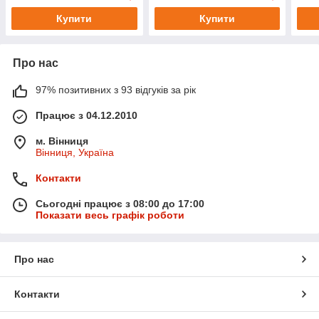
Купити
Купити
Про нас
97% позитивних з 93 відгуків за рік
Працює з 04.12.2010
м. Вінниця
Вінниця, Україна
Контакти
Сьогодні працює з 08:00 до 17:00
Показати весь графік роботи
Про нас
Контакти