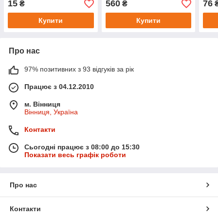
15
560
76
₴
₴
Купити
Купити
Про нас
97% позитивних з 93 відгуків за рік
Працює з 04.12.2010
м. Вінниця
Вінниця, Україна
Контакти
Сьогодні працює з 08:00 до 15:30
Показати весь графік роботи
Про нас
Контакти