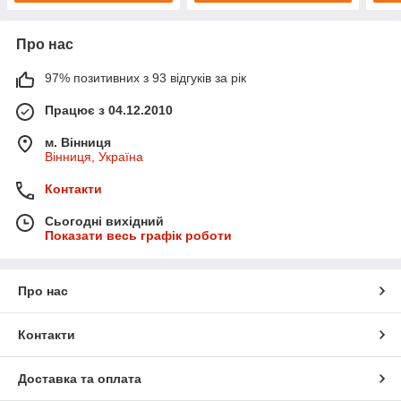
Про нас
97% позитивних з 93 відгуків за рік
Працює з 04.12.2010
м. Вінниця
Вінниця, Україна
Контакти
Сьогодні вихідний
Показати весь графік роботи
Про нас
Контакти
Доставка та оплата