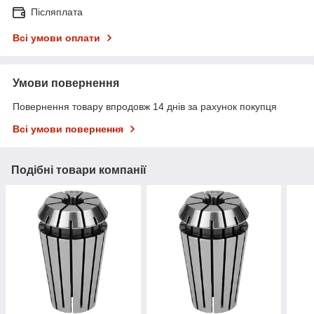
Післяплата
Всі умови оплати
Умови повернення
Повернення товару впродовж 14 днів за рахунок покупця
Всі умови повернення
Подібні товари компанії