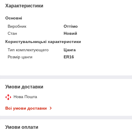
Характеристики
Основні
Виробник
Оттімо
Стан
Новий
Користувальницькі характеристики
Тип комплектующего
Цанга
Розмір цанги
ER16
Умови доставки
Нова Пошта
Всі умови доставки
Умови оплати