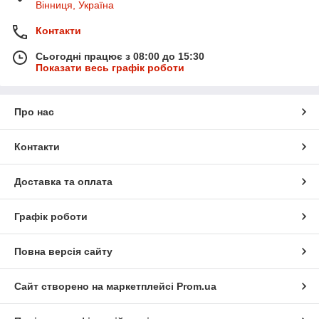
Вінниця, Україна
Контакти
Сьогодні працює з 08:00 до 15:30
Показати весь графік роботи
Про нас
Контакти
Доставка та оплата
Графік роботи
Повна версія сайту
Сайт створено на маркетплейсі
Prom.ua