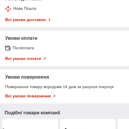
Нова Пошта
Всі умови доставки
Умови оплати
Післяплата
Всі умови оплати
Умови повернення
Повернення товару впродовж 14 днів за рахунок покупця
Всі умови повернення
Подібні товари компанії