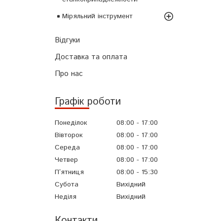
Міряльний інструмент
Відгуки
Доставка та оплата
Про нас
Графік роботи
Понеділок
08:00
17:00
Вівторок
08:00
17:00
Середа
08:00
17:00
Четвер
08:00
17:00
Пʼятниця
08:00
15:30
Субота
Вихідний
Неділя
Вихідний
Контакти