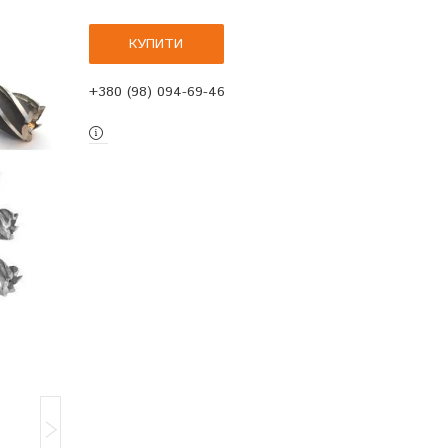
КУПИТИ
+380 (98) 094-69-46