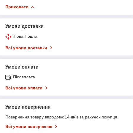
Приховати
Умови доставки
Нова Пошта
Всі умови доставки
Умови оплати
Післяплата
Всі умови оплати
Умови повернення
Повернення товару впродовж 14 днів за рахунок покупця
Всі умови повернення