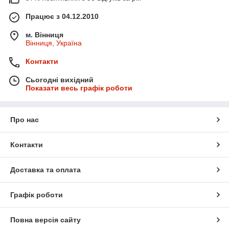
Працює з 04.12.2010
м. Вінниця
Вінниця, Україна
Контакти
Сьогодні вихідний
Показати весь графік роботи
Про нас
Контакти
Доставка та оплата
Графік роботи
Повна версія сайту