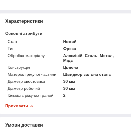
Характеристики
Основні атрибути
Стан
Новий
Тип
Фреза
Обробка матеріалу
Алюміній, Сталь, Метал,
Мідь
Конструкція
Цілісна
Матеріал ріжучої частини
Швидкорізальна сталь
Діаметр хвостовика
30 мм
Діаметр робочий
30 мм
Кількість ріжучих граней
2
Приховати
Умови доставки