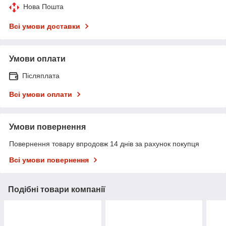
Нова Пошта
Всі умови доставки
Умови оплати
Післяплата
Всі умови оплати
Умови повернення
Повернення товару впродовж 14 днів за рахунок покупця
Всі умови повернення
Подібні товари компанії