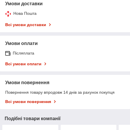
Умови доставки
Нова Пошта
Всі умови доставки
Умови оплати
Післяплата
Всі умови оплати
Умови повернення
Повернення товару впродовж 14 днів за рахунок покупця
Всі умови повернення
Подібні товари компанії