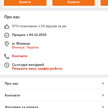
Купити
Купити
Про нас
97% позитивних з 93 відгуків за рік
Працює з 04.12.2010
м. Вінниця
Вінниця, Україна
Контакти
Сьогодні вихідний
Показати весь графік роботи
Про нас
Контакти
Доставка та оплата