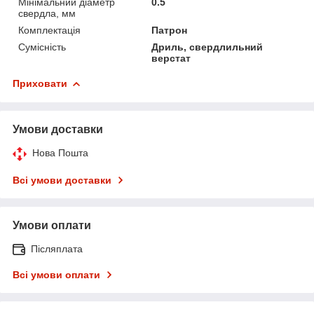
Мінімальний діаметр
0.5
свердла, мм
Комплектація
Патрон
Сумісність
Дриль, свердлильний
верстат
Приховати
Умови доставки
Нова Пошта
Всі умови доставки
Умови оплати
Післяплата
Всі умови оплати