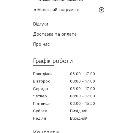
Міряльний інструмент
Відгуки
Доставка та оплата
Про нас
Графік роботи
Понеділок
08:00
17:00
Вівторок
08:00
17:00
Середа
08:00
17:00
Четвер
08:00
17:00
Пʼятниця
08:00
15:30
Субота
Вихідний
Неділя
Вихідний
Контакти