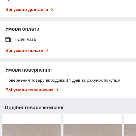
Всі умови доставки
Умови оплати
Післяплата
Всі умови оплати
Умови повернення
Повернення товару впродовж 14 днів за рахунок покупця
Всі умови повернення
Подібні товари компанії