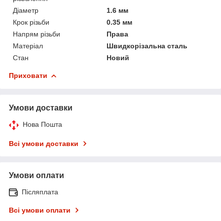
Діаметр
1.6 мм
Крок різьби
0.35 мм
Напрям різьби
Права
Матеріал
Швидкорізальна сталь
Стан
Новий
Приховати
Умови доставки
Нова Пошта
Всі умови доставки
Умови оплати
Післяплата
Всі умови оплати