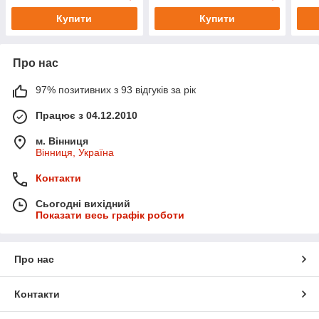
Купити
Купити
Про нас
97% позитивних з 93 відгуків за рік
Працює з 04.12.2010
м. Вінниця
Вінниця, Україна
Контакти
Сьогодні вихідний
Показати весь графік роботи
Про нас
Контакти