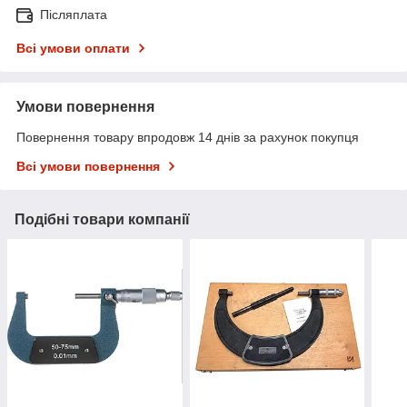
Післяплата
Всі умови оплати
Умови повернення
Повернення товару впродовж 14 днів за рахунок покупця
Всі умови повернення
Подібні товари компанії