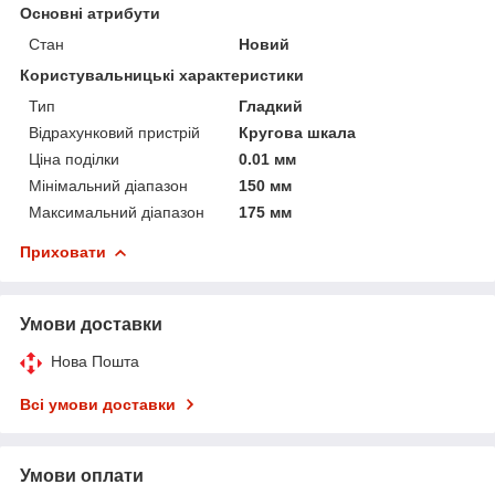
Основні атрибути
Стан
Новий
Користувальницькі характеристики
Тип
Гладкий
Відрахунковий пристрій
Кругова шкала
Ціна поділки
0.01 мм
Мінімальний діапазон
150 мм
Максимальний діапазон
175 мм
Приховати
Умови доставки
Нова Пошта
Всі умови доставки
Умови оплати