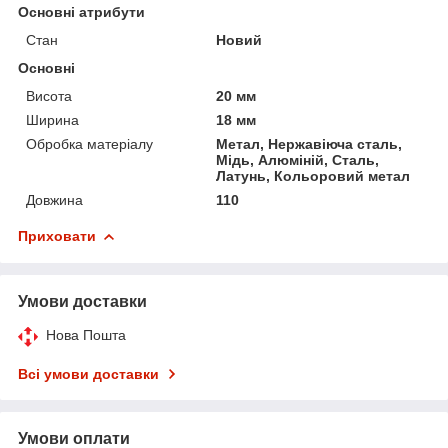
Основні атрибути
Стан
Новий
Основні
Висота
20 мм
Ширина
18 мм
Обробка матеріалу
Метал, Нержавіюча сталь,
Мідь, Алюміній, Сталь,
Латунь, Кольоровий метал
Довжина
110
Приховати
Умови доставки
Нова Пошта
Всі умови доставки
Умови оплати