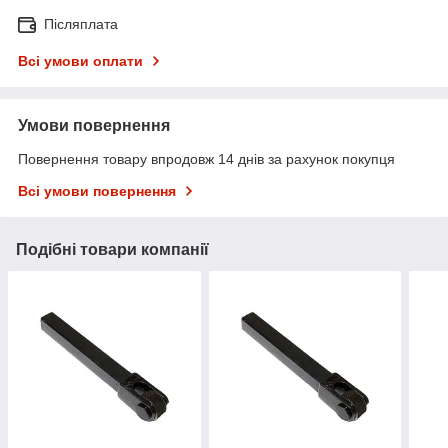
Післяплата
Всі умови оплати
Умови повернення
Повернення товару впродовж 14 днів за рахунок покупця
Всі умови повернення
Подібні товари компанії