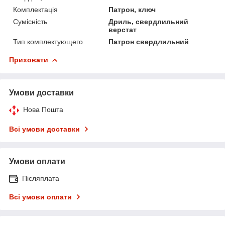
Комплектація
Патрон, ключ
Сумісність
Дриль, свердлильний
верстат
Тип комплектующего
Патрон свердлильний
Приховати
Умови доставки
Нова Пошта
Всі умови доставки
Умови оплати
Післяплата
Всі умови оплати