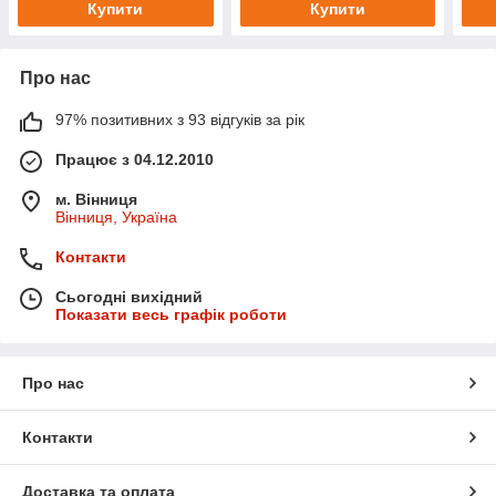
Купити
Купити
Про нас
97% позитивних з 93 відгуків за рік
Працює з 04.12.2010
м. Вінниця
Вінниця, Україна
Контакти
Сьогодні вихідний
Показати весь графік роботи
Про нас
Контакти
Доставка та оплата