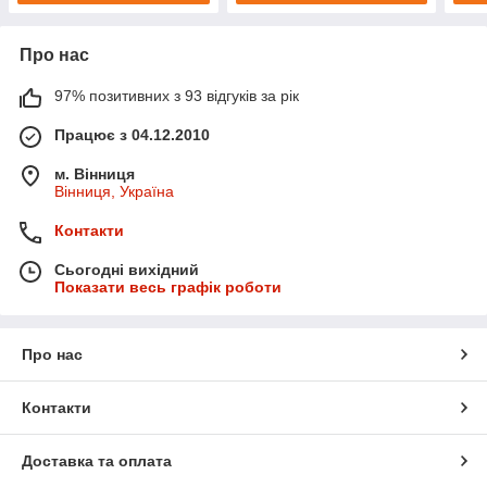
Про нас
97% позитивних з 93 відгуків за рік
Працює з 04.12.2010
м. Вінниця
Вінниця, Україна
Контакти
Сьогодні вихідний
Показати весь графік роботи
Про нас
Контакти
Доставка та оплата