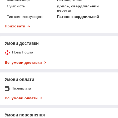
Сумісність
Дриль, свердлильний
верстат
Тип комплектующего
Патрон свердлильний
Приховати
Умови доставки
Нова Пошта
Всі умови доставки
Умови оплати
Післяплата
Всі умови оплати
Умови повернення