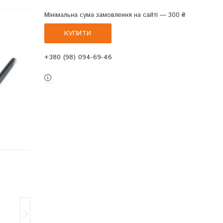
Мінімальна сума замовлення на сайті — 300 ₴
КУПИТИ
+380 (98) 094-69-46