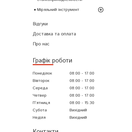
Міряльний інструмент
Відгуки
Доставка та оплата
Про нас
Графік роботи
Понеділок
08:00
17:00
Вівторок
08:00
17:00
Середа
08:00
17:00
Четвер
08:00
17:00
Пʼятниця
08:00
15:30
Субота
Вихідний
Неділя
Вихідний
Контакти