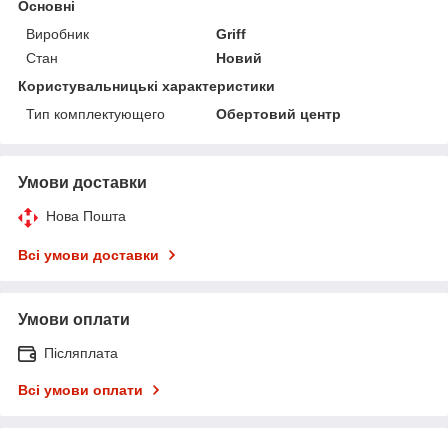
Основні
Виробник
Griff
Стан
Новий
Користувальницькі характеристики
Тип комплектующего
Обертовий центр
Умови доставки
Нова Пошта
Всі умови доставки
Умови оплати
Післяплата
Всі умови оплати