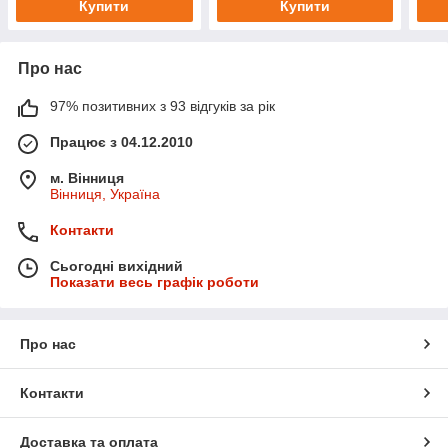
Купити
Купити
Про нас
97% позитивних з 93 відгуків за рік
Працює з 04.12.2010
м. Вінниця
Вінниця, Україна
Контакти
Сьогодні вихідний
Показати весь графік роботи
Про нас
Контакти
Доставка та оплата