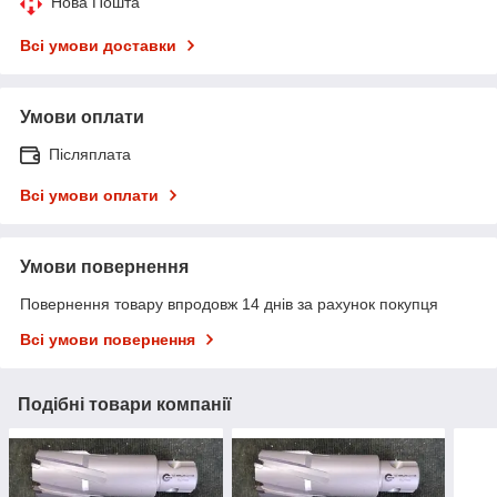
Нова Пошта
Всі умови доставки
Умови оплати
Післяплата
Всі умови оплати
Умови повернення
Повернення товару впродовж 14 днів за рахунок покупця
Всі умови повернення
Подібні товари компанії