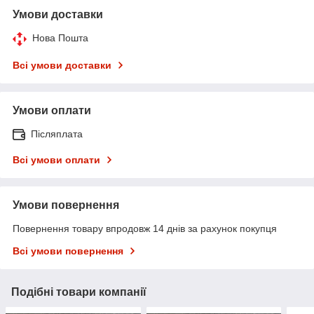
Умови доставки
Нова Пошта
Всі умови доставки
Умови оплати
Післяплата
Всі умови оплати
Умови повернення
Повернення товару впродовж 14 днів за рахунок покупця
Всі умови повернення
Подібні товари компанії