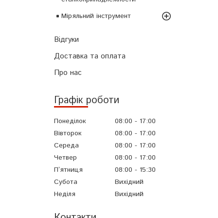
Міряльний інструмент
Відгуки
Доставка та оплата
Про нас
Графік роботи
Понеділок
08:00
17:00
Вівторок
08:00
17:00
Середа
08:00
17:00
Четвер
08:00
17:00
Пʼятниця
08:00
15:30
Субота
Вихідний
Неділя
Вихідний
Контакти