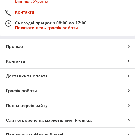
Вінниця, Україна
Контакти
Сьогодні працює з 08:00 до 17:00
Показати весь графік роботи
Про нас
Контакти
Доставка та оплата
Графік роботи
Повна версія сайту
Сайт створено на маркетплейсі
Prom.ua