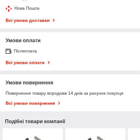
Нова Пошта
Всі умови доставки
Умови оплати
Післяплата
Всі умови оплати
Умови повернення
Повернення товару впродовж 14 днів за рахунок покупця
Всі умови повернення
Подібні товари компанії