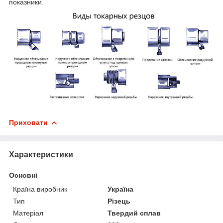
показники.
Приховати
Характеристики
Основні
Країна виробник
Україна
Тип
Різець
Матеріал
Твердий сплав