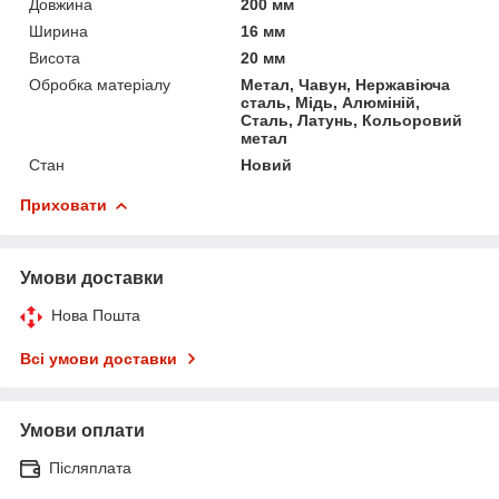
Довжина
200 мм
Ширина
16 мм
Висота
20 мм
Обробка матеріалу
Метал, Чавун, Нержавіюча
сталь, Мідь, Алюміній,
Сталь, Латунь, Кольоровий
метал
Стан
Новий
Приховати
Умови доставки
Нова Пошта
Всі умови доставки
Умови оплати
Післяплата