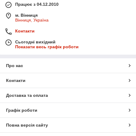
Працює з 04.12.2010
м. Вінниця
Вінниця, Україна
Контакти
Сьогодні вихідний
Показати весь графік роботи
Про нас
Контакти
Доставка та оплата
Графік роботи
Повна версія сайту