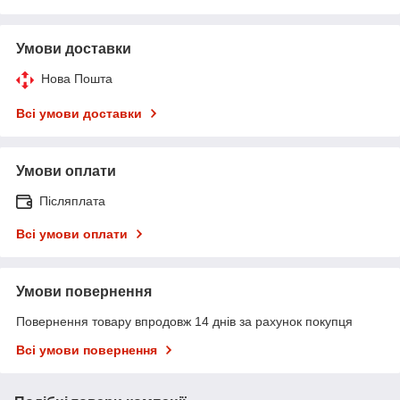
Умови доставки
Нова Пошта
Всі умови доставки
Умови оплати
Післяплата
Всі умови оплати
Умови повернення
Повернення товару впродовж 14 днів за рахунок покупця
Всі умови повернення