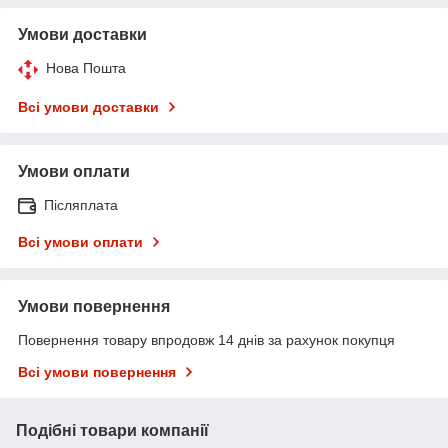
Умови доставки
Нова Пошта
Всі умови доставки
Умови оплати
Післяплата
Всі умови оплати
Умови повернення
Повернення товару впродовж 14 днів за рахунок покупця
Всі умови повернення
Подібні товари компанії