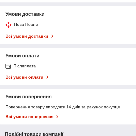
Умови доставки
Нова Пошта
Всі умови доставки
Умови оплати
Післяплата
Всі умови оплати
Умови повернення
Повернення товару впродовж 14 днів за рахунок покупця
Всі умови повернення
Подібні товари компанії