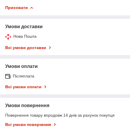
Приховати
Умови доставки
Нова Пошта
Всі умови доставки
Умови оплати
Післяплата
Всі умови оплати
Умови повернення
Повернення товару впродовж 14 днів за рахунок покупця
Всі умови повернення