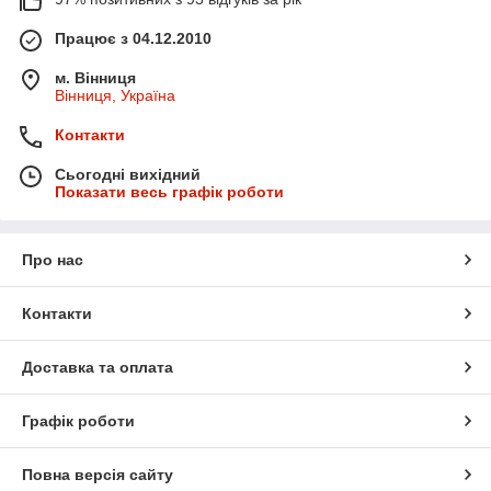
Працює з 04.12.2010
м. Вінниця
Вінниця, Україна
Контакти
Сьогодні вихідний
Показати весь графік роботи
Про нас
Контакти
Доставка та оплата
Графік роботи
Повна версія сайту