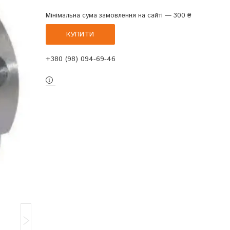
Мінімальна сума замовлення на сайті — 300 ₴
КУПИТИ
+380 (98) 094-69-46