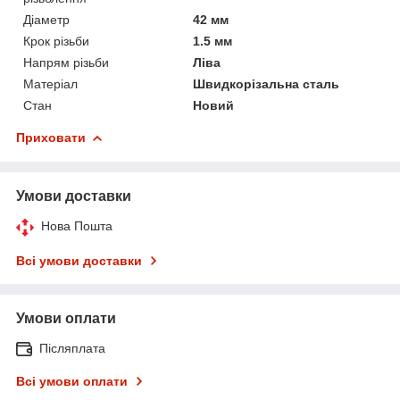
Діаметр
42 мм
Крок різьби
1.5 мм
Напрям різьби
Ліва
Матеріал
Швидкорізальна сталь
Стан
Новий
Приховати
Умови доставки
Нова Пошта
Всі умови доставки
Умови оплати
Післяплата
Всі умови оплати