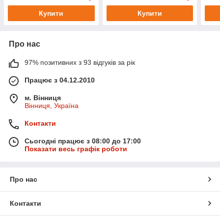
Купити
Купити
Про нас
97% позитивних з 93 відгуків за рік
Працює з 04.12.2010
м. Вінниця
Вінниця, Україна
Контакти
Сьогодні працює з 08:00 до 17:00
Показати весь графік роботи
Про нас
Контакти