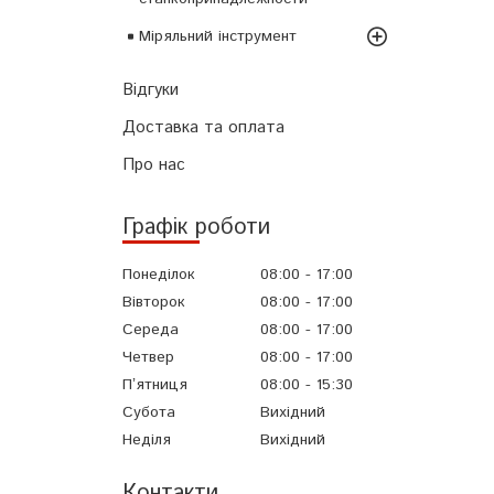
Міряльний інструмент
Відгуки
Доставка та оплата
Про нас
Графік роботи
Понеділок
08:00
17:00
Вівторок
08:00
17:00
Середа
08:00
17:00
Четвер
08:00
17:00
Пʼятниця
08:00
15:30
Субота
Вихідний
Неділя
Вихідний
Контакти