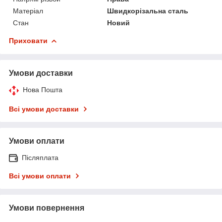
Матеріал
Швидкорізальна сталь
Стан
Новий
Приховати
Умови доставки
Нова Пошта
Всі умови доставки
Умови оплати
Післяплата
Всі умови оплати
Умови повернення