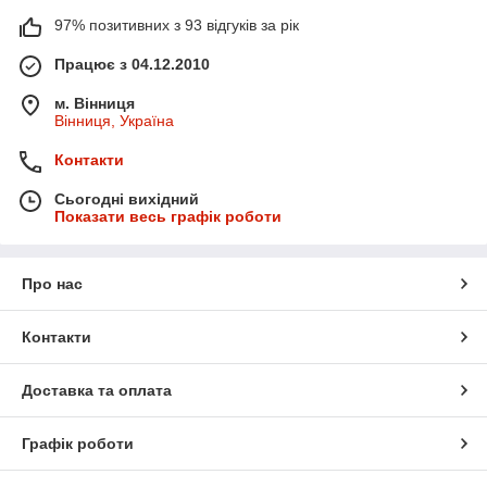
97% позитивних з 93 відгуків за рік
Працює з 04.12.2010
м. Вінниця
Вінниця, Україна
Контакти
Сьогодні вихідний
Показати весь графік роботи
Про нас
Контакти
Доставка та оплата
Графік роботи