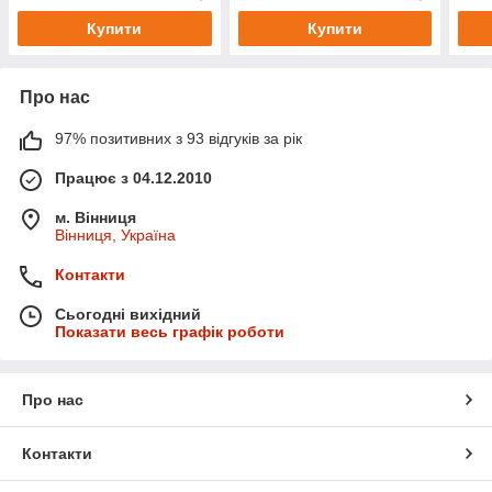
Купити
Купити
Про нас
97% позитивних з 93 відгуків за рік
Працює з 04.12.2010
м. Вінниця
Вінниця, Україна
Контакти
Сьогодні вихідний
Показати весь графік роботи
Про нас
Контакти