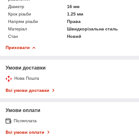
Діаметр
16 мм
Крок різьби
1.25 мм
Напрям різьби
Права
Матеріал
Швидкорізальна сталь
Стан
Новий
Приховати
Умови доставки
Нова Пошта
Всі умови доставки
Умови оплати
Післяплата
Всі умови оплати