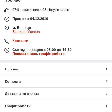
Про нас
97% позитивних з 93 відгуків за рік
Працює з 04.12.2010
м. Вінниця
Вінниця, Україна
Контакти
Сьогодні працює з 08:00 до 15:30
Показати весь графік роботи
Про нас
Контакти
Доставка та оплата
Графік роботи