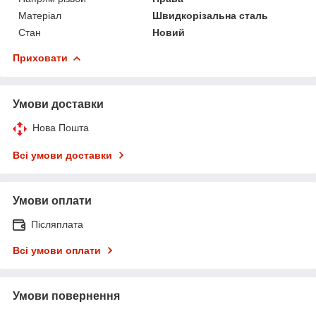
Матеріал
Швидкорізальна сталь
Стан
Новий
Приховати
Умови доставки
Нова Пошта
Всі умови доставки
Умови оплати
Післяплата
Всі умови оплати
Умови повернення