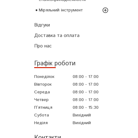
Міряльний інструмент
Відгуки
Доставка та оплата
Про нас
Графік роботи
Понеділок
08:00
17:00
Вівторок
08:00
17:00
Середа
08:00
17:00
Четвер
08:00
17:00
Пʼятниця
08:00
15:30
Субота
Вихідний
Неділя
Вихідний
Контакти