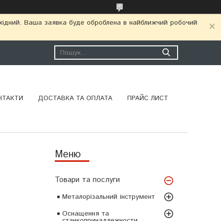
ихідний. Ваша заявка буде оброблена в найближчий робочий
НТАКТИ
ДОСТАВКА ТА ОПЛАТА
ПРАЙС ЛИСТ
Товари та послуги
Металорізальний інструмент
Оснащення та
станкопринадлежности