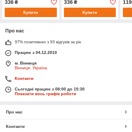
336
336
119
₴
₴
Купити
Купити
Про нас
97% позитивних з 93 відгуків за рік
Працює з 04.12.2010
м. Вінниця
Вінниця, Україна
Контакти
Сьогодні працює з 08:00 до 15:30
Показати весь графік роботи
Про нас
Контакти